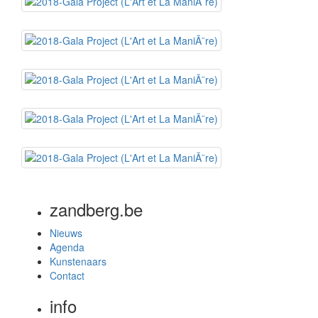
zandberg.be
Nieuws
Agenda
Kunstenaars
Contact
info