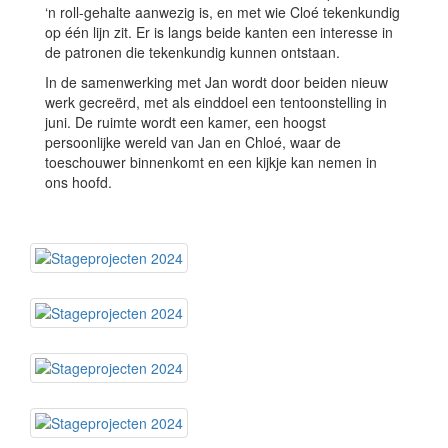
‘n roll-gehalte aanwezig is, en met wie Cloé tekenkundig
op één lijn zit. Er is langs beide kanten een interesse in
de patronen die tekenkundig kunnen ontstaan.
In de samenwerking met Jan wordt door beiden nieuw
werk gecreërd, met als einddoel een tentoonstelling in
juni. De ruimte wordt een kamer, een hoogst
persoonlijke wereld van Jan en Chloé, waar de
toeschouwer binnenkomt en een kijkje kan nemen in
ons hoofd.